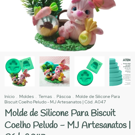
Início
.
Moldes
.
Temas
.
Páscoa
.
Molde de Silicone Para
Biscuit Coelho Peludo - MJ Artesanatos | Cód. A047
Molde de Silicone Para Biscuit
Coelho Peludo - MJ Artesanatos |