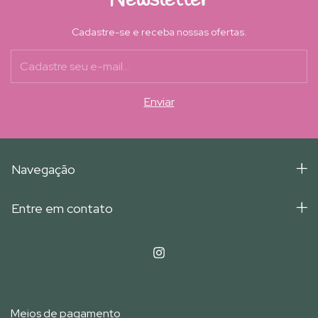
Cadastre-se e receba nossas ofertas.
Navegação
Entre em contato
Meios de pagamento