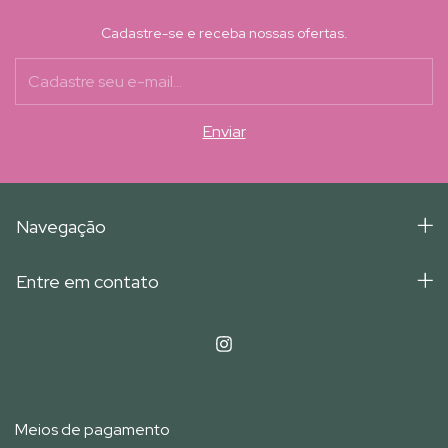
Cadastre-se e receba nossas ofertas.
Navegação
Entre em contato
Meios de pagamento