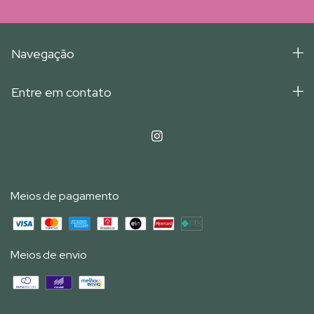
Navegação
Entre em contato
Meios de pagamento
Meios de envio