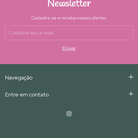
Newsletter
Cadastre-se e receba nossas ofertas.
Navegação
Entre em contato