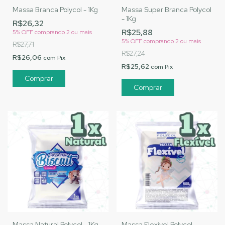
Massa Branca Polycol - 1Kg
Massa Super Branca Polycol
- 1Kg
R$26,32
R$25,88
5% OFF
comprando 2 ou mais
5% OFF
comprando 2 ou mais
R$27,71
R$27,24
R$26,06
com
Pix
R$25,62
com
Pix
Massa Natural Polycol - 1Kg
Massa Flexível Polycol -