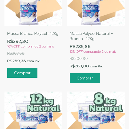
Massa Branca Polycol - 12Kg
Massa Polycol Natural +
Branca - 12Kg
R$292,30
R$285,86
10% OFF
comprando 2 ou mais
10% OFF
comprando 2 ou mais
R$307,68
R$300,90
R$289,38
com
Pix
R$283,00
com
Pix