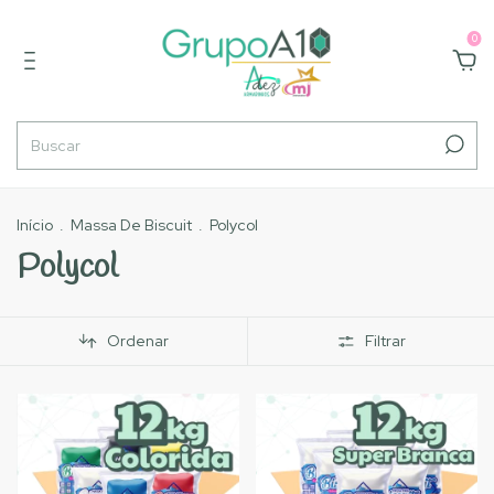
0
Início
.
Massa De Biscuit
.
Polycol
Polycol
Ordenar
Filtrar