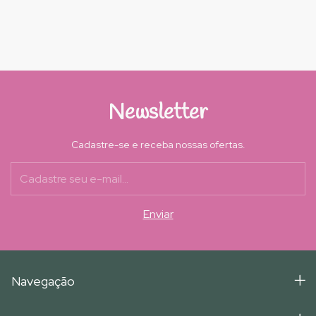
Newsletter
Cadastre-se e receba nossas ofertas.
Navegação