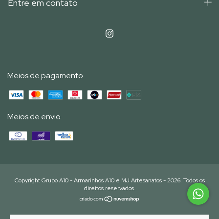
Entre em contato
Meios de pagamento
Meios de envio
Copyright Grupo A10 - Armarinhos A10 e MJ Artesanatos - 2026. Todos os
direitos reservados.