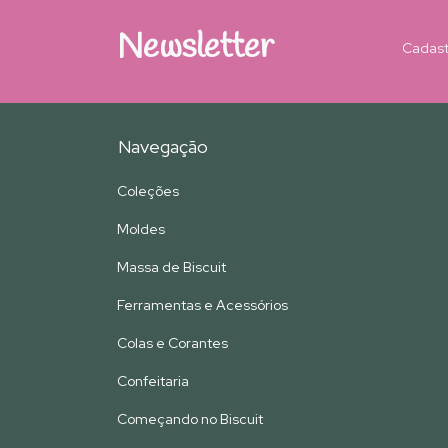
Newsletter
Cadast
Navegação
Coleções
Moldes
Massa de Biscuit
Ferramentas e Acessórios
Colas e Corantes
Confeitaria
Começando no Biscuit