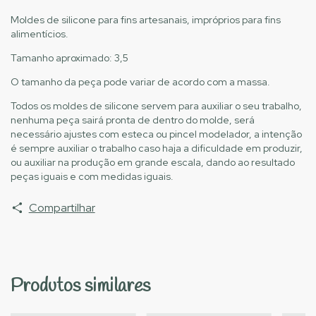
Moldes de silicone para fins artesanais, impróprios para fins
alimentícios.
Tamanho aproximado: 3,5
O tamanho da peça pode variar de acordo com a massa.
Todos os moldes de silicone servem para auxiliar o seu trabalho,
nenhuma peça sairá pronta de dentro do molde, será
necessário ajustes com esteca ou pincel modelador, a intenção
é sempre auxiliar o trabalho caso haja a dificuldade em produzir,
ou auxiliar na produção em grande escala, dando ao resultado
peças iguais e com medidas iguais.
Compartilhar
Produtos similares