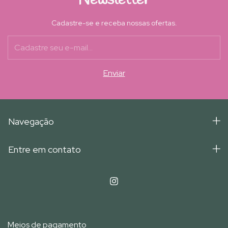
Cadastre-se e receba nossas ofertas.
Navegação
Entre em contato
Meios de pagamento