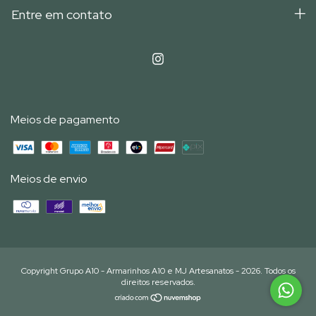
Entre em contato
Meios de pagamento
Meios de envio
Copyright Grupo A10 - Armarinhos A10 e MJ Artesanatos - 2026. Todos os
direitos reservados.