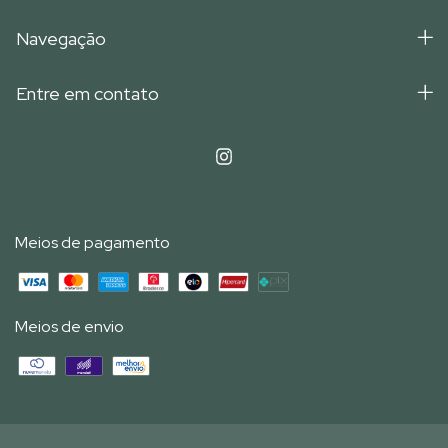
Navegação
Entre em contato
Meios de pagamento
Meios de envio