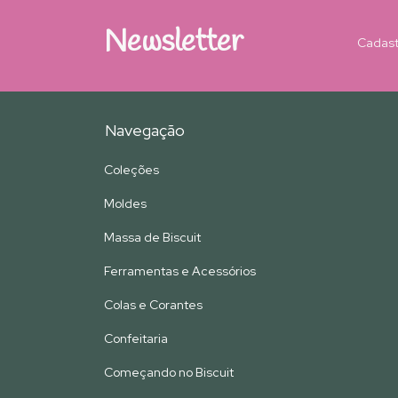
Newsletter
Cadast
Navegação
Coleções
Moldes
Massa de Biscuit
Ferramentas e Acessórios
Colas e Corantes
Confeitaria
Começando no Biscuit