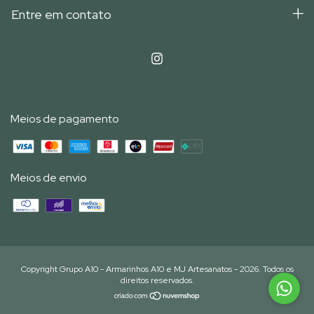
Entre em contato
Meios de pagamento
Meios de envio
Copyright Grupo A10 - Armarinhos A10 e MJ Artesanatos - 2026. Todos os
direitos reservados.