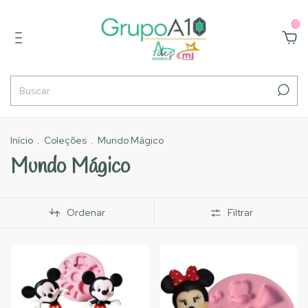
0
Início
.
Coleções
.
Mundo Mágico
Mundo Mágico
Ordenar
Filtrar