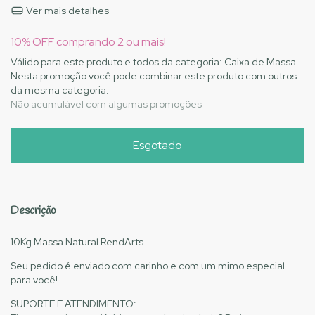
Ver mais detalhes
10% OFF comprando 2 ou mais!
Válido para este produto e todos da categoria: Caixa de Massa.
Nesta promoção você pode combinar este produto com outros
da mesma categoria.
Não acumulável com algumas promoções
Descrição
10Kg Massa Natural RendArts
Seu pedido é enviado com carinho e com um mimo especial
para você!
SUPORTE E ATENDIMENTO: