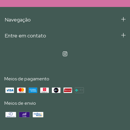
Navegação
Entre em contato
Meios de pagamento
Meios de envio