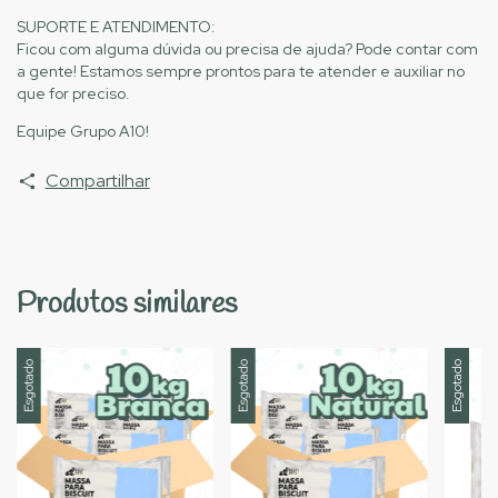
SUPORTE E ATENDIMENTO:
Ficou com alguma dúvida ou precisa de ajuda? Pode contar com
a gente! Estamos sempre prontos para te atender e auxiliar no
que for preciso.
Equipe Grupo A10!
Compartilhar
Produtos similares
Esgotado
Esgotado
Esgotado