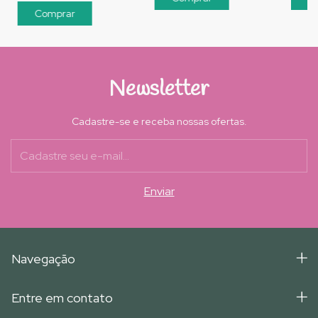
Comprar
Newsletter
Cadastre-se e receba nossas ofertas.
Navegação
Entre em contato