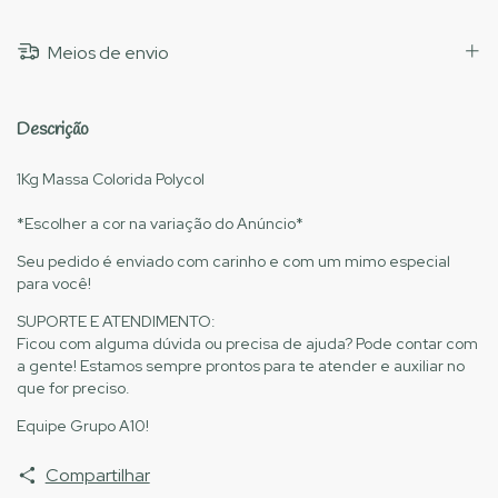
Meios de envio
Descrição
1Kg Massa Colorida Polycol
*Escolher a cor na variação do Anúncio*
Seu pedido é enviado com carinho e com um mimo especial
para você!
SUPORTE E ATENDIMENTO:
Ficou com alguma dúvida ou precisa de ajuda? Pode contar com
a gente! Estamos sempre prontos para te atender e auxiliar no
que for preciso.
Equipe Grupo A10!
Compartilhar