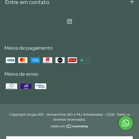
Entre em contato
Meios de pagamento
Meios de envio
Copyright Grupo A10 - Armarinhos A10 e MJ Artesanatos - 2026. Todos os
direitos reservados.