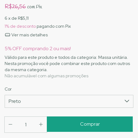
R$26,56
com
Pix
6
x de
R$5,11
1% de desconto
pagando com Pix
Ver mais detalhes
5% OFF comprando 2 ou mais!
Válido para este produto e todos da categoria: Massa unitária.
Nesta promoção você pode combinar este produto com outros
da mesma categoria.
Não acumulável com algumas promoções
Cor