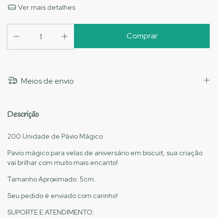
Ver mais detalhes
Meios de envio
Descrição
200 Unidade de Pávio Mágico
Pavio mágico para velas de aniversário em biscuit, sua criação
vai brilhar com muito mais encanto!
Tamanho Aproximado: 5cm.
Seu pedido é enviado com carinho!
SUPORTE E ATENDIMENTO: