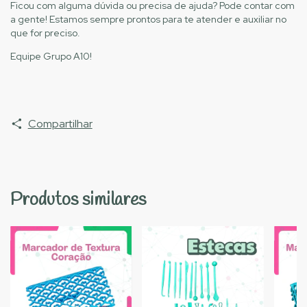
Ficou com alguma dúvida ou precisa de ajuda? Pode contar com
a gente! Estamos sempre prontos para te atender e auxiliar no
que for preciso.
Equipe Grupo A10!
Compartilhar
Produtos similares