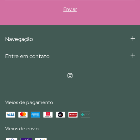
Navegação
Entre em contato
Meios de pagamento
Meios de envio