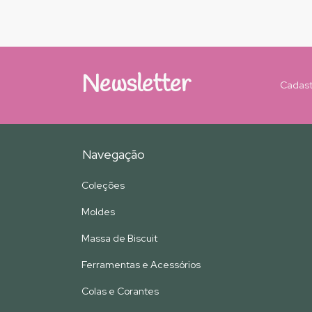
Newsletter
Cadast
Navegação
Coleções
Moldes
Massa de Biscuit
Ferramentas e Acessórios
Colas e Corantes