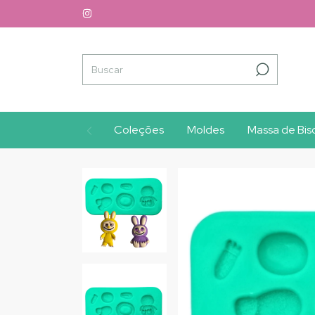
Coleções
Moldes
Massa de Bisc