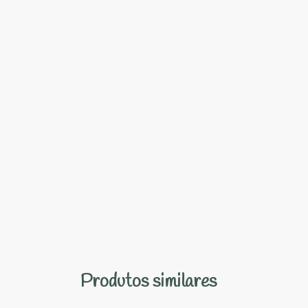
Produtos similares