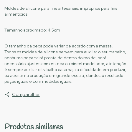
Moldes de silicone para fins artesanais, impróprios para fins
alimentícios.
Tamanho aproximado: 4,5cm
O tamanho da peça pode variar de acordo com a massa.
Todos os moldes de silicone servem para auxiliar o seu trabalho,
nenhuma peça sairá pronta de dentro do molde, será
necessário ajustes com esteca ou pincel modelador, a intenção
é sempre auxiliar o trabalho caso haja a dificuldade em produzir,
ou auxiliar na produção em grande escala, dando ao resultado
peças iguais e com medidas iguais.
Compartilhar
Produtos similares