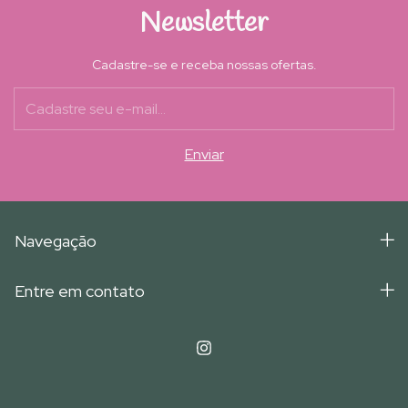
Newsletter
Cadastre-se e receba nossas ofertas.
Navegação
Entre em contato