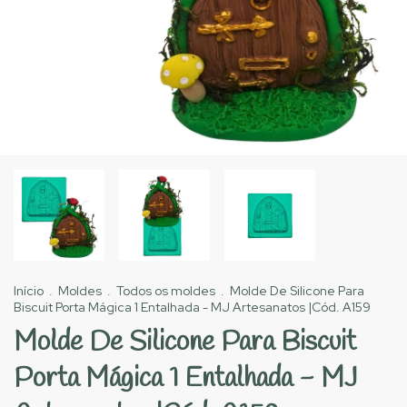
Início
.
Moldes
.
Todos os moldes
.
Molde De Silicone Para
Biscuit Porta Mágica 1 Entalhada - MJ Artesanatos |Cód. A159
Molde De Silicone Para Biscuit
Porta Mágica 1 Entalhada - MJ