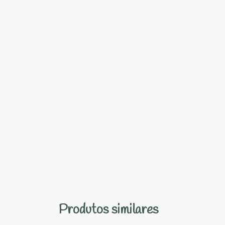
Produtos similares