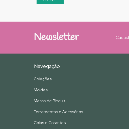
Newsletter
Cadast
Navegação
Coleções
Moldes
Massa de Biscuit
Ferramentas e Acessórios
Colas e Corantes