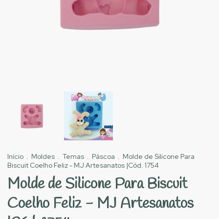
Início
.
Moldes
.
Temas
.
Páscoa
.
Molde de Silicone Para
Biscuit Coelho Feliz - MJ Artesanatos |Cód. 1754
Molde de Silicone Para Biscuit
Coelho Feliz - MJ Artesanatos