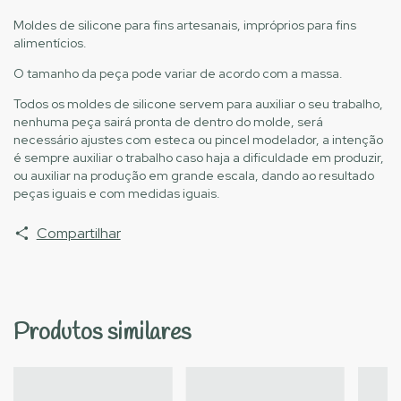
Moldes de silicone para fins artesanais, impróprios para fins
alimentícios.
O tamanho da peça pode variar de acordo com a massa.
Todos os moldes de silicone servem para auxiliar o seu trabalho,
nenhuma peça sairá pronta de dentro do molde, será
necessário ajustes com esteca ou pincel modelador, a intenção
é sempre auxiliar o trabalho caso haja a dificuldade em produzir,
ou auxiliar na produção em grande escala, dando ao resultado
peças iguais e com medidas iguais.
Compartilhar
Produtos similares