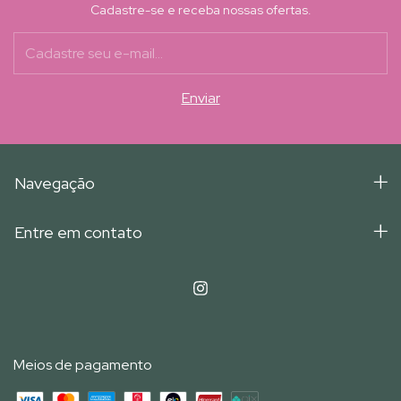
Cadastre-se e receba nossas ofertas.
Navegação
Entre em contato
Meios de pagamento